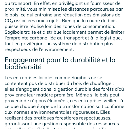
au transport. En effet, en privilégiant un fournisseur de
proximité, vous minimisez les distances parcourues par
le bois, ce qui entraîne une réduction des émissions de
CO₂ associées aux trajets. Bien que la coupe du bois
puisse être réalisé loin des zones de consommation.
Sogibois traite et distribue localement permet de limiter
l’empreinte carbone liée au transport et à la logistique,
tout en privilégiant un système de distribution plus
respectueux de l’environnement.
Engagement pour la durabilité et la
biodiversité
Les entreprises locales comme Sogibois ne se
contentent pas de distribuer du bois de chauffage :
elles s’engagent dans la gestion durable des forêts d’où
provienne leur matière première. Même si le bois peut
provenir de régions éloignées, ces entreprises veillent à
ce que chaque étape de la transformation soit conforme
aux normes environnementales rigoureuses. Elles
réalisent des pratiques forestières respectueuses,
garantissant une gestion responsable des ressources