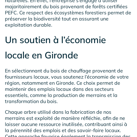
naturelles. En effet, l’entreprise s’engage à utiliser
majoritairement du bois provenant de forêts certifiées
PEFC. Ce respect des écosystèmes forestiers permet de
préserver la biodiversité tout en assurant une
exploitation durable.
Un soutien à l’économie
locale en Gironde
En sélectionnant du bois de chauffage provenant de
fournisseurs locaux, vous soutenez l’économie de votre
région, notamment en Gironde. Ce choix permet de
maintenir des emplois locaux dans des secteurs
essentiels, comme la production de merrains et la
transformation du bois.
Chaque arbre utilisé dans la fabrication de nos
merrains est exploité de manière réfléchie, afin de ne
laisser aucune ressource inutilisée, contribuant ainsi à
la pérennité des emplois et des savoir-faire locaux.
Cette approche favorise également la transmission des