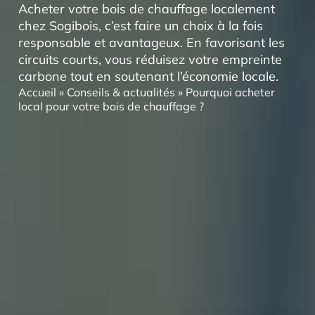
Acheter votre bois de chauffage localement
chez Sogibois, c’est faire un choix à la fois
responsable et avantageux. En favorisant les
circuits courts, vous réduisez votre empreinte
carbone tout en soutenant l’économie locale.
Accueil
»
Conseils & actualités
»
Pourquoi acheter
local pour votre bois de chauffage ?