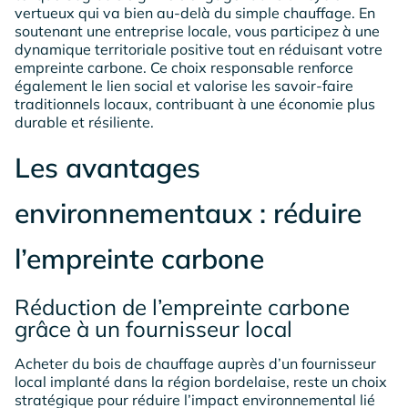
vertueux qui va bien au-delà du simple chauffage. En
soutenant une entreprise locale, vous participez à une
dynamique territoriale positive tout en réduisant votre
empreinte carbone. Ce choix responsable renforce
également le lien social et valorise les savoir-faire
traditionnels locaux, contribuant à une économie plus
durable et résiliente.
Les avantages
environnementaux : réduire
l’empreinte carbone
Réduction de l’empreinte carbone
grâce à un fournisseur local
Acheter du bois de chauffage auprès d’un fournisseur
local implanté dans la région bordelaise, reste un choix
stratégique pour réduire l’impact environnemental lié