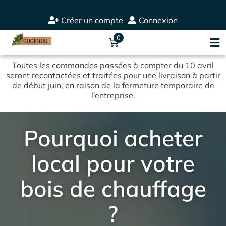
Créer un compte
Connexion
0
Toutes les commandes passées à compter du 10 avril
seront recontactées et traitées pour une livraison à partir
de début juin, en raison de la fermeture temporaire de
l’entreprise.
Pourquoi acheter
local pour votre
bois de chauffage
?