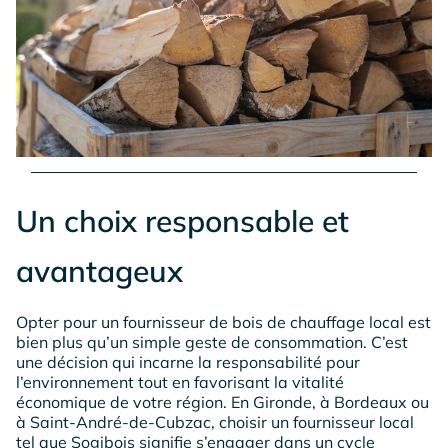
Un choix responsable et
avantageux
Opter pour un fournisseur de bois de chauffage local est
bien plus qu’un simple geste de consommation. C’est
une décision qui incarne la responsabilité pour
l’environnement tout en favorisant la vitalité
économique de votre région. En Gironde, à Bordeaux ou
à Saint-André-de-Cubzac, choisir un fournisseur local
tel que Sogibois signifie s’engager dans un cycle