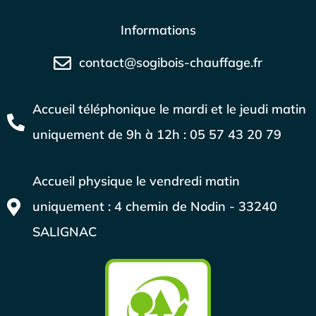
Informations
contact@sogibois-chauffage.fr
Accueil téléphonique le mardi et le jeudi matin
uniquement de 9h à 12h : 05 57 43 20 79
Accueil physique le vendredi matin
uniquement : 4 chemin de Nodin - 33240
SALIGNAC