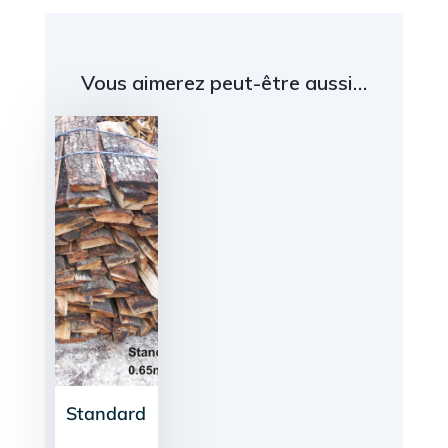
Vous aimerez peut-être aussi…
Standard