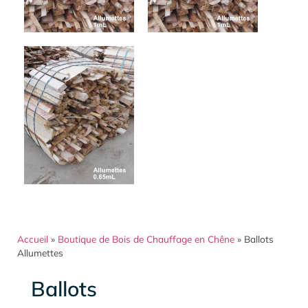
Accueil
»
Boutique de Bois de Chauffage en Chêne
»
Ballots
Allumettes
Ballots