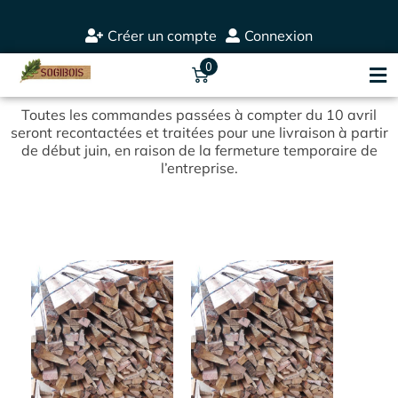
Créer un compte
Connexion
0
Toutes les commandes passées à compter du 10 avril
seront recontactées et traitées pour une livraison à partir
de début juin, en raison de la fermeture temporaire de
l’entreprise.