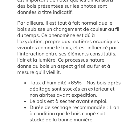
des bois présentées sur les photos sont
données à titre indicatif.
Par ailleurs, il est tout à fait normal que le
bois subisse un changement de couleur au fil
du temps. Ce phénomène est dû à
l’oxydation, propre aux matières organiques
vivantes comme le bois, et est influencé par
l’interaction entre ses éléments constitutifs,
l’air et la lumière. Ce processus naturel
donne au bois un aspect grisé au fur et à
mesure qu’il vieillit.
Taux d’humidité >65% – Nos bois après
débitage sont stockés en extérieur et
non abrités avant expédition.
Le bois est à sécher avant emploi.
Durée de séchage recommandée : 1 an
à condition que le bois coupé soit
stocké de la bonne manière.