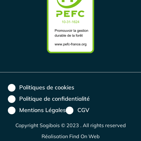
Politiques de cookies
Politique de confidentialité
Mentions Légales
CGV
Copyright Sogibois ©
2023
. All rights reserved
Réalisation Find On Web