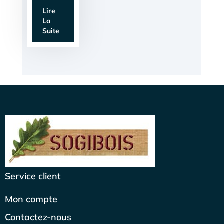
Lire
La
Suite
Service client
Mon compte
Contactez-nous