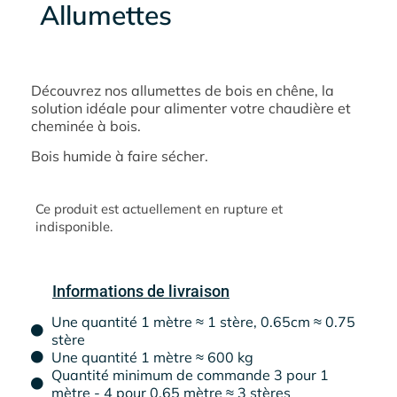
Allumettes
Découvrez nos allumettes de bois en chêne, la
solution idéale pour alimenter votre chaudière et
cheminée à bois.
Bois humide à faire sécher.
Ce produit est actuellement en rupture et
indisponible.
Informations de livraison
Une quantité 1 mètre ≈ 1 stère, 0.65cm ≈ 0.75
stère
Une quantité 1 mètre ≈ 600 kg
Quantité minimum de commande 3 pour 1
mètre - 4 pour 0.65 mètre ≈ 3 stères