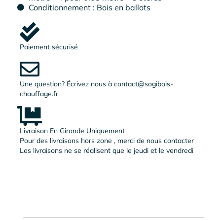
Conditionnement : Bois en ballots
Paiement sécurisé
Une question? Écrivez nous à contact@sogibois-
chauffage.fr
Livraison En Gironde Uniquement
Pour des livraisons hors zone , merci de nous contacter
Les livraisons ne se réalisent que le jeudi et le vendredi